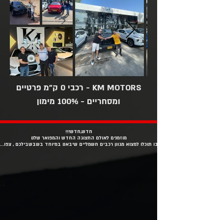
KM MOTORS - רכבי 0 ק"מ פרטיים
ומסחריים - 100% מימון
חדש,חדש!!!
מוזמנים לאולם התצוגה החדש והמפואר שלנו
בו תוכלו למצוא מגוון רכבים חשמליים שיבאנו במיוחד בשבשבילכם , צפו...