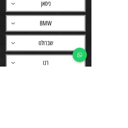
רוצים שנחזור אליכם עם מידע נוסף?
השאירו את פרטיכם