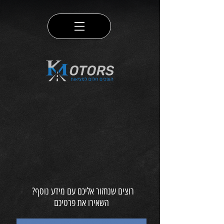
רוצים שנחזור אליכם עם מידע נוסף?
השאירו את פרטיכם