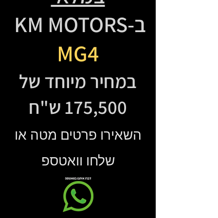
ב-KM MOTORS
MG4
במחיר מיוחד של
175,500 ש"ח
השאירו פרטים מטה או
שלחו וואטספ