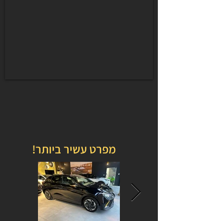
מפרט עשיר ביותר!