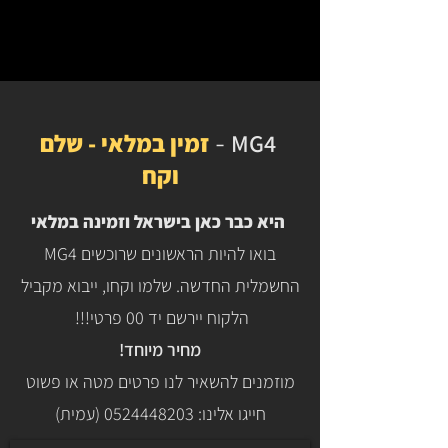
MG4
זמין במלאי - שלם
-
וקח
היא כבר כאן בישראל וזמינה במלאי
בואו להיות הראשונים שרוכשים MG4
החשמלית החדשה. שלמו וקחו,
ייבוא מקביל
הלקוח יירשם יד 00 פרטי!!!
מחיר מיוחד!
מוזמנים להשאיר לנו פרטים מטה או פשוט
חייגו אלינו:
0524448203
(עמית)